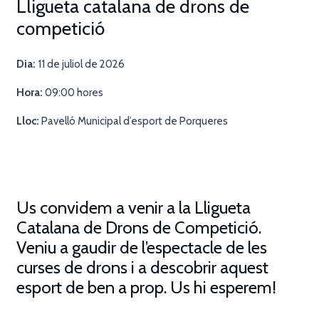
Lligueta catalana de drons de
competició
Dia:
11
de juliol de 2026
Hora:
09:00 hores
Lloc:
Pavelló Municipal d’esport de Porqueres
Us convidem a venir a la
Lligueta
Catalana de Drons de Competició
.
Veniu a gaudir de l’espectacle de les
curses de drons i a descobrir aquest
esport de ben a prop. Us hi esperem!