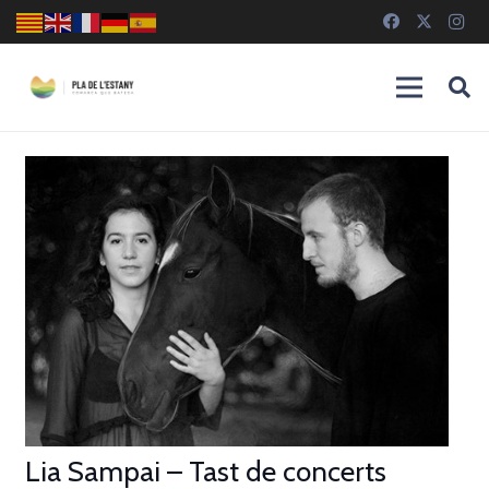
Lia Sampai – Tast de concerts