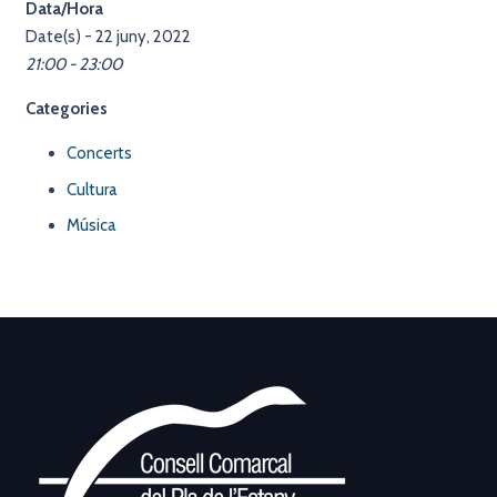
Data/Hora
Date(s) - 22 juny, 2022
21:00 - 23:00
Categories
Concerts
Cultura
Música