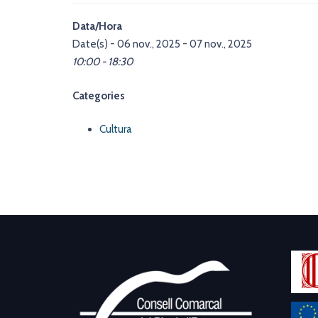
Data/Hora
Date(s) - 06 nov., 2025 - 07 nov., 2025
10:00 - 18:30
Categories
Cultura