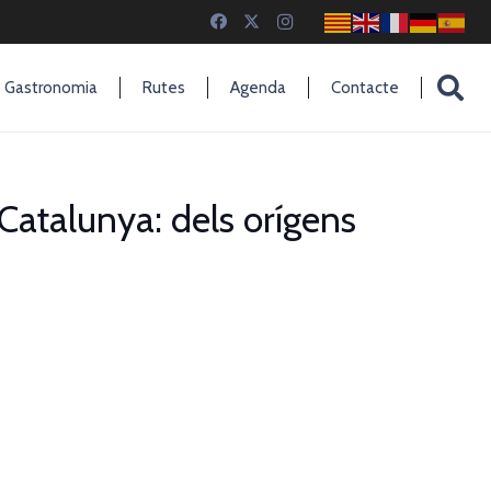
Gastronomia
Rutes
Agenda
Contacte
 Catalunya: dels orígens