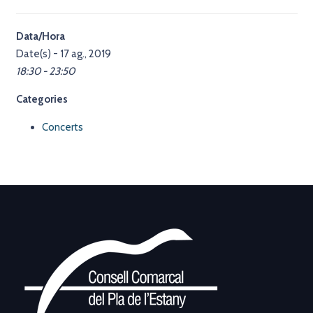
Data/Hora
Date(s) - 17 ag., 2019
18:30 - 23:50
Categories
Concerts