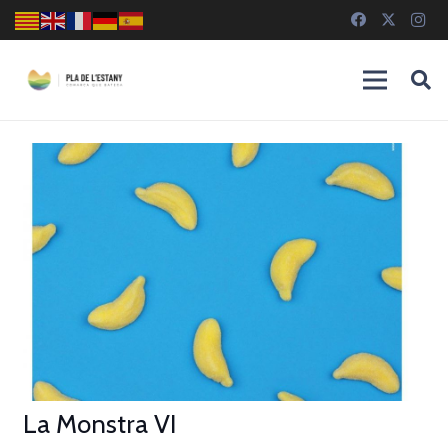
La Monstra VI