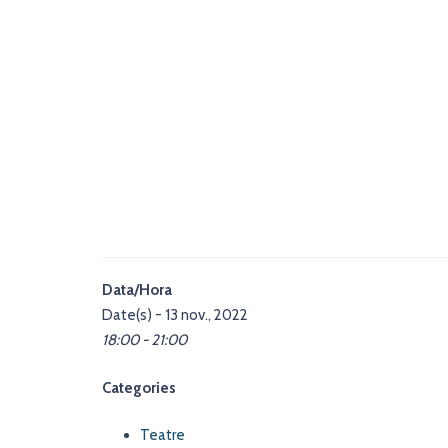
Data/Hora
Date(s) - 13 nov., 2022
18:00 - 21:00
Categories
Teatre