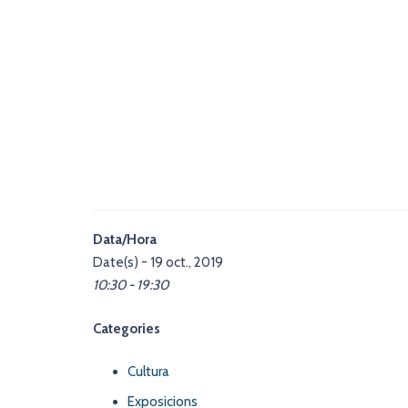
Data/Hora
Date(s) - 19 oct., 2019
10:30 - 19:30
Categories
Cultura
Exposicions