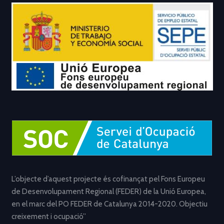
L’objecte d’aquest projecte és cofinançat pel Fons Europeu
de Desenvolupament Regional (FEDER) de la Unió Europea,
en el marc del PO FEDER de Catalunya 2014-2020. Objectiu
creixement i ocupació”