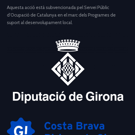
Aquesta acció està subvencionada pel Servei Públic
d’Ocupació de Catalunya en el marc dels Programes de
suport al desenvolupament local.