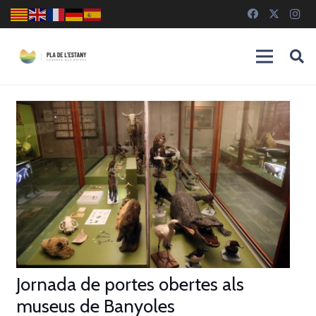
Jornada de portes obertes als
museus de Banyoles