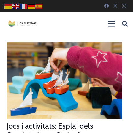
Jocs i activitats: Esplai dels