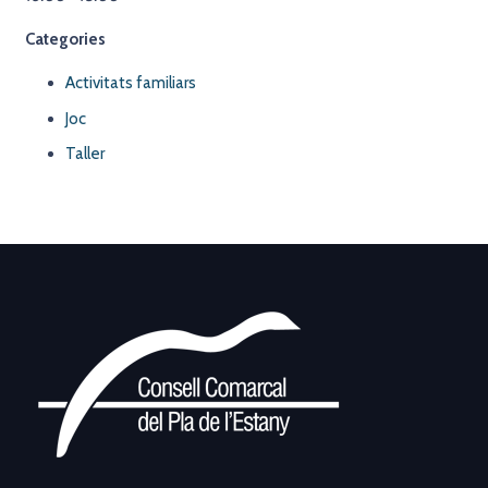
Categories
Activitats familiars
Joc
Taller