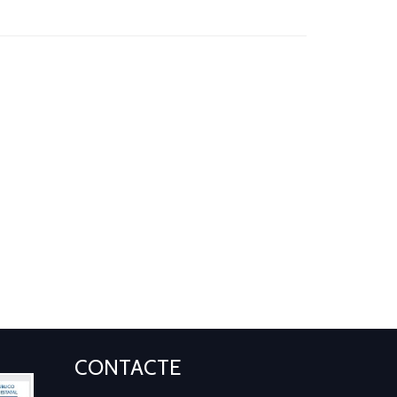
CONTACTE