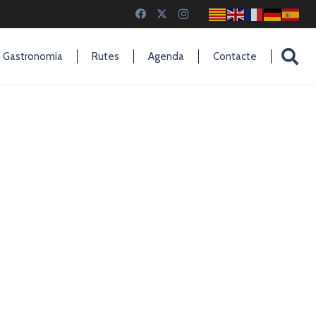
Gastronomia
Rutes
Agenda
Contacte