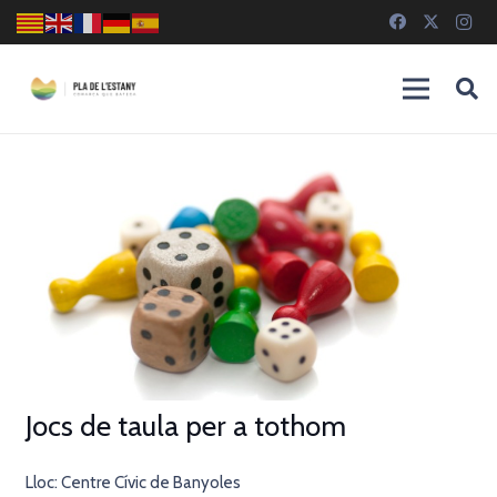
Jocs de taula per a tothom
Lloc: Centre Cívic de Banyoles