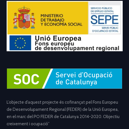
L’objecte d’aquest projecte és cofinançat pel Fons Europeu
de Desenvolupament Regional (FEDER) de la Unió Europea,
en el marc del PO FEDER de Catalunya 2014-2020. Objectiu
creixement i ocupació”