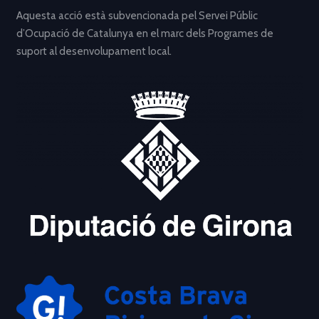
Aquesta acció està subvencionada pel Servei Públic
d’Ocupació de Catalunya en el marc dels Programes de
suport al desenvolupament local.