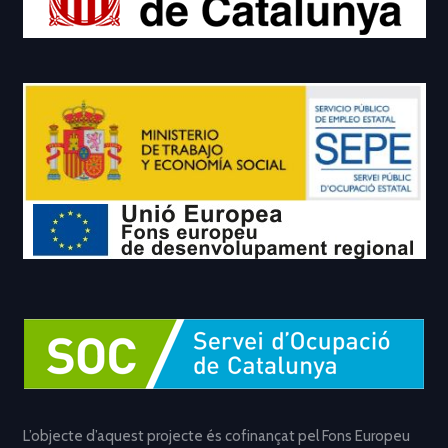
L’objecte d’aquest projecte és cofinançat pel Fons Europeu