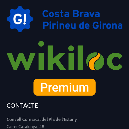
CONTACTE
Consell Comarcal del Pla de l’Estany
Carrer Catalunya, 48