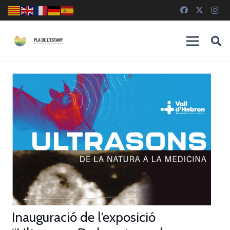
Inauguració de l’exposició