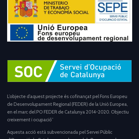
L’objecte d’aquest projecte és cofinançat pel Fons Europeu
de Desenvolupament Regional (FEDER) de la Unió Europea,
en el marc del PO FEDER de Catalunya 2014-2020. Objectiu
creixement i ocupació”
Aquesta acció està subvencionada pel Servei Públic