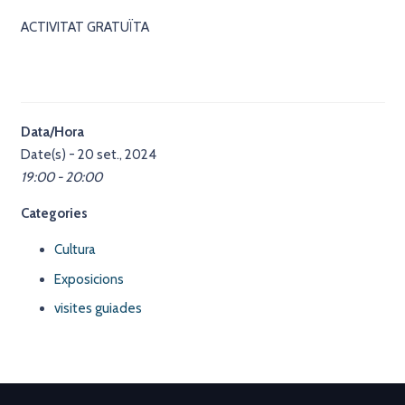
ACTIVITAT GRATUÏTA
Data/Hora
Date(s) - 20 set., 2024
19:00 - 20:00
Categories
Cultura
Exposicions
visites guiades