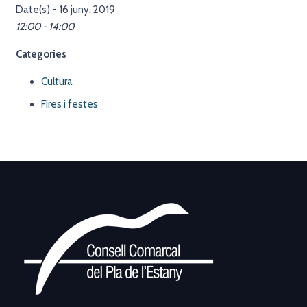
Date(s) - 16 juny, 2019
12:00 - 14:00
Categories
Cultura
Fires i festes