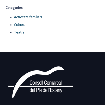
Categories
Activitats familiars
Cultura
Teatre