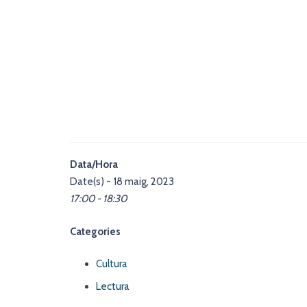
Data/Hora
Date(s) - 18 maig, 2023
17:00 - 18:30
Categories
Cultura
Lectura