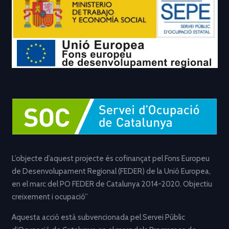
L’objecte d’aquest projecte és cofinançat pel Fons Europeu
de Desenvolupament Regional (FEDER) de la Unió Europea,
en el marc del PO FEDER de Catalunya 2014-2020. Objectiu
creixement i ocupació”
Aquesta acció està subvencionada pel Servei Públic