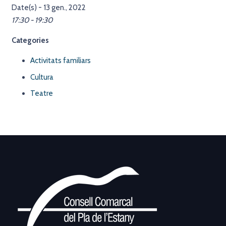
Date(s) - 13 gen., 2022
17:30 - 19:30
Categories
Activitats familiars
Cultura
Teatre