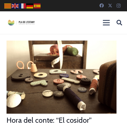
Hora del conte: “El cosidor”