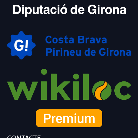
CONTACTE