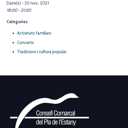
Date(s) - 20 nov., 2021
18:00 - 21:00
Categories
Activitats familiars
Concerts
Tradicions i cultura popular