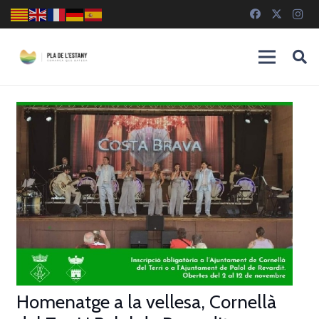
Homenatge a la vellesa, Cornellà