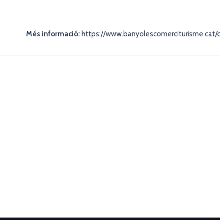
Més informació:
https://www.banyolescomerciturisme.cat/c