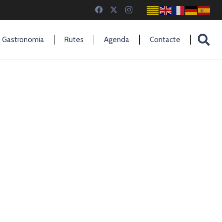
Gastronomia
Rutes
Agenda
Contacte