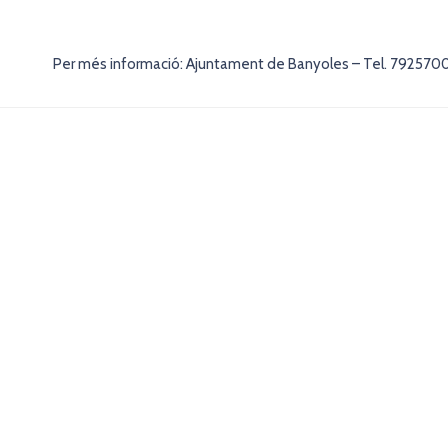
Per més informació: Ajuntament de Banyoles – Tel. 792570