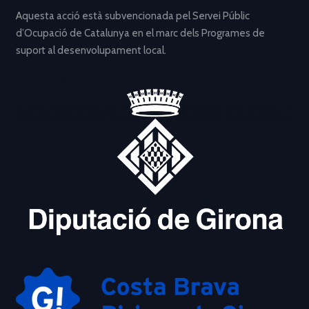
Aquesta acció està subvencionada pel Servei Públic
d’Ocupació de Catalunya en el marc dels Programes de
suport al desenvolupament local.