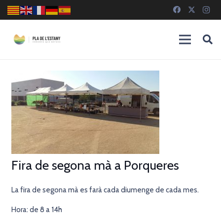
Fira de segona mà a Porqueres
La fira de segona mà es farà cada diumenge de cada mes.
Hora: de 8 a 14h