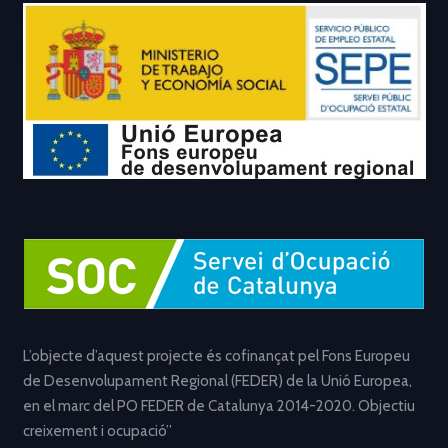
L’objecte d’aquest projecte és cofinançat pel Fons Europeu
de Desenvolupament Regional (FEDER) de la Unió Europea,
en el marc del PO FEDER de Catalunya 2014-2020. Objectiu
creixement i ocupació”