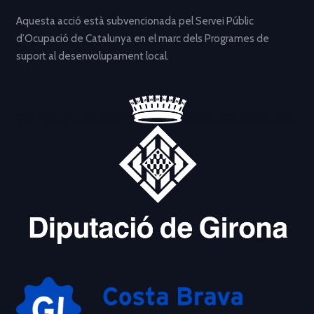
Aquesta acció està subvencionada pel Servei Públic
d’Ocupació de Catalunya en el marc dels Programes de
suport al desenvolupament local.