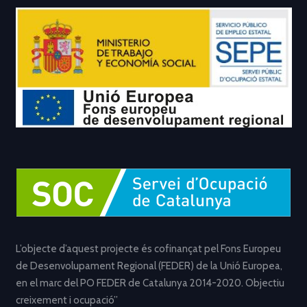
L’objecte d’aquest projecte és cofinançat pel Fons Europeu
de Desenvolupament Regional (FEDER) de la Unió Europea,
en el marc del PO FEDER de Catalunya 2014-2020. Objectiu
creixement i ocupació”