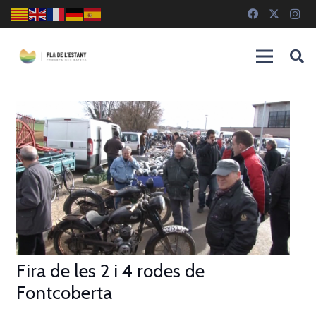
Fira de les 2 i 4 rodes de
Fontcoberta