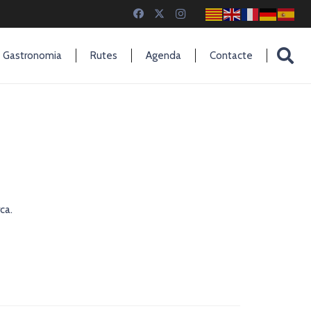
Gastronomia
Rutes
Agenda
Contacte
ca.