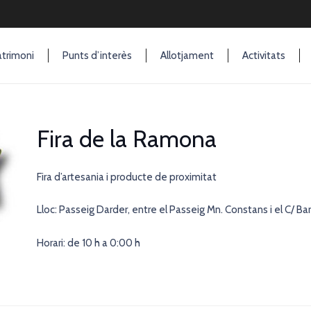
trimoni
Punts d’interès
Allotjament
Activitats
Fira de la Ramona
Fira d’artesania i producte de proximitat
Lloc: Passeig Darder, entre el Passeig Mn. Constans i el C/ Bar
Horari: de 10 h a 0:00 h