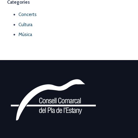
Categories
Concerts
Cultura
Música