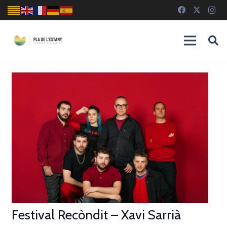
Festival Recòndit – Xavi Sarrià