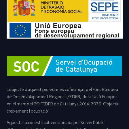
L’objecte d’aquest projecte és cofinançat pel Fons Europeu
de Desenvolupament Regional (FEDER) de la Unió Europea,
en el marc del PO FEDER de Catalunya 2014-2020. Objectiu
creixement i ocupació”
Aquesta acció està subvencionada pel Servei Públic