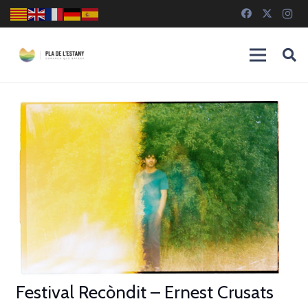
Festival Recòndit – Ernest Crusats