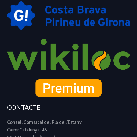
CONTACTE
Consell Comarcal del Pla de l’Estany
Carrer Catalunya, 48