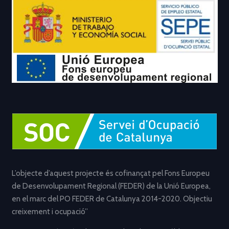
L’objecte d’aquest projecte és cofinançat pel Fons Europeu
de Desenvolupament Regional (FEDER) de la Unió Europea,
en el marc del PO FEDER de Catalunya 2014-2020. Objectiu
creixement i ocupació”