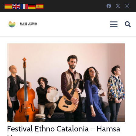
Festival Ethno Catalonia – Hamsa