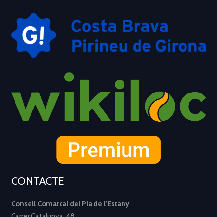
CONTACTE
Consell Comarcal del Pla de l’Estany
Carrer Catalunya, 48