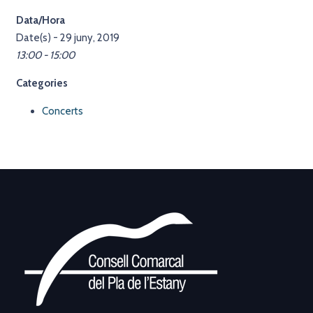
Data/Hora
Date(s) - 29 juny, 2019
13:00 - 15:00
Categories
Concerts