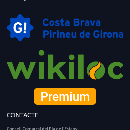
CONTACTE
Consell Comarcal del Pla de l’Estany