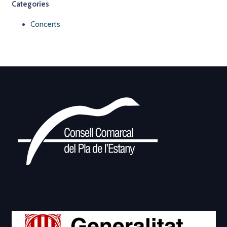
Categories
Concerts