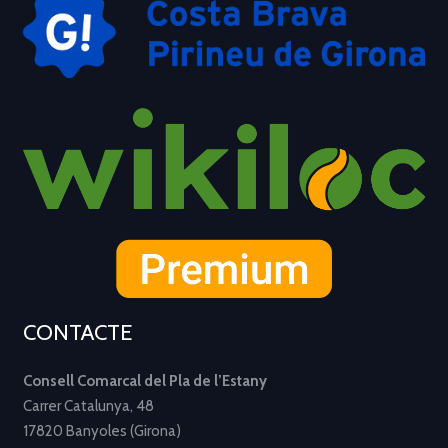
CONTACTE
Consell Comarcal del Pla de l’Estany
Carrer Catalunya, 48
17820 Banyoles (Girona)