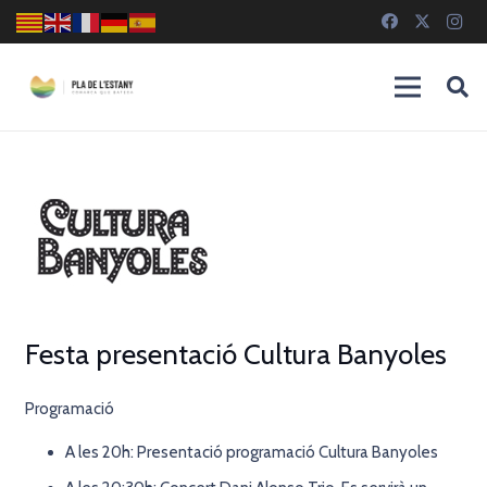
Festa presentació Cultura Banyoles
Programació
A les 20h: Presentació programació Cultura Banyoles