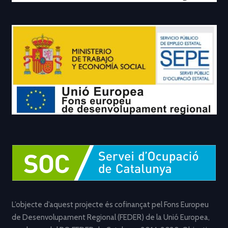
L’objecte d’aquest projecte és cofinançat pel Fons Europeu
de Desenvolupament Regional (FEDER) de la Unió Europea,