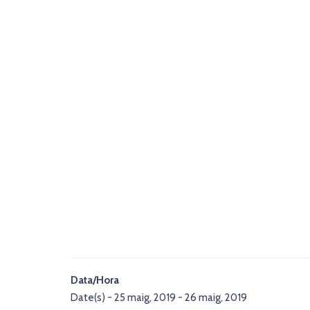
Data/Hora
Date(s) - 25 maig, 2019 - 26 maig, 2019