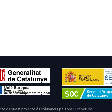
ecte d’aquest projecte és cofinançat pel Fons Europeu de