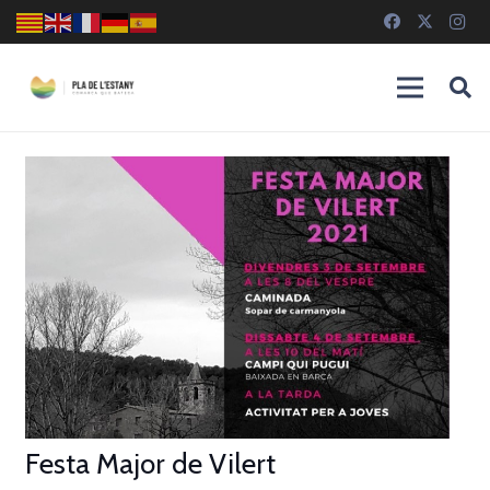
Festa Major de Vilert