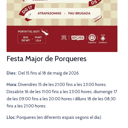
Festa Major de Porqueres
Dies:
Del 15 fins al 18 de maig de 2026
Hora:
Divendres 15 de les 21:00 fins a les 23:00 hores.
Dissabte 16 de les 11:00 fins a les 23:00 hores, diumenge 17
de les 09:00 fins a les 20:00 hores i dilluns 18 de les 08:30
fins a les 21:00 hores.
Lloc:
Porqueres (en diferents espais segons el dia)