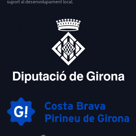
suport al desenvolupament local.