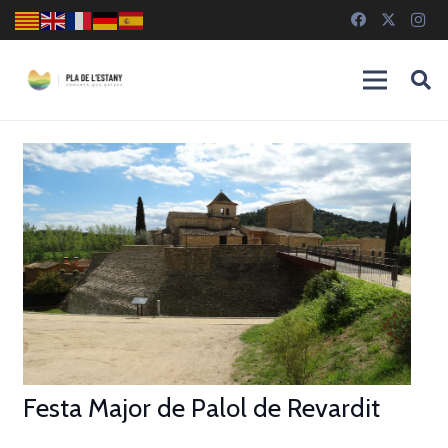
Festa Major de Palol de Revardit