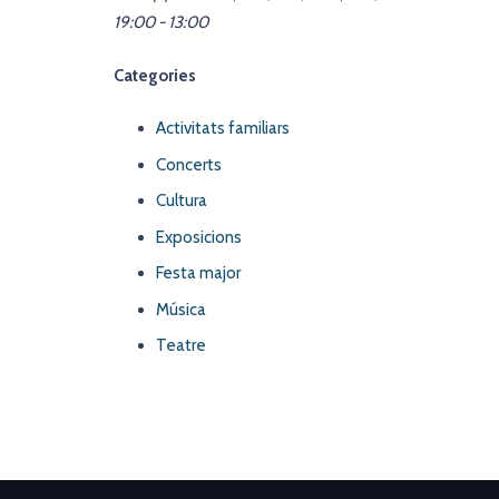
19:00 - 13:00
Categories
Activitats familiars
Concerts
Cultura
Exposicions
Festa major
Música
Teatre