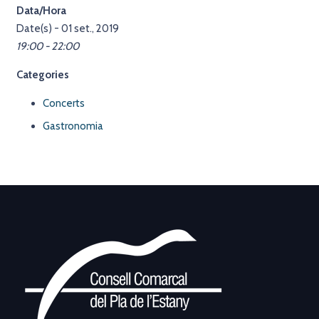
Data/Hora
Date(s) - 01 set., 2019
19:00 - 22:00
Categories
Concerts
Gastronomia