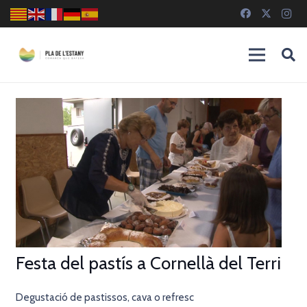
Festa del pastís a Cornellà del Terri
Degustació de pastissos, cava o refresc