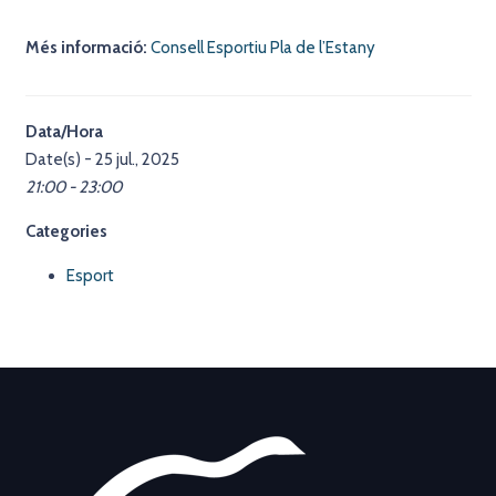
Més informació:
Consell Esportiu Pla de l’Estany
Data/Hora
Date(s) - 25 jul., 2025
21:00 - 23:00
Categories
Esport