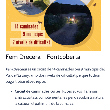
Fem Drecera – Fontcoberta
Fem Drecera!
és un circuit de 14 caminades per 9 municipis del
Pla de l’Estany, amb dos nivells de dificultat perquè tothom
pugui trobar el seu repte.
Circuit de caminades curtes:
Rutes suaus i familiars
amb activitats complementàries per descobrir la natura,
la cultura i el patrimoni de la comarca.