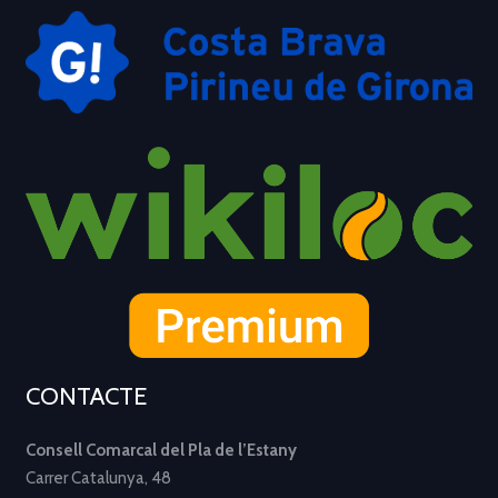
CONTACTE
Consell Comarcal del Pla de l’Estany
Carrer Catalunya, 48