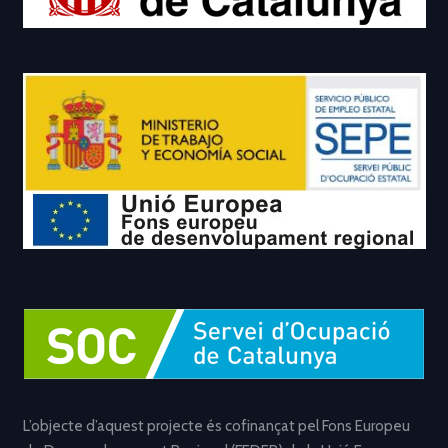
L’objecte d’aquest projecte és cofinançat pel Fons Europeu