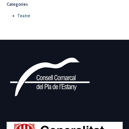
Categories
Teatre