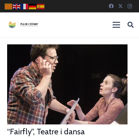
“Fairfly”, Teatre i dansa