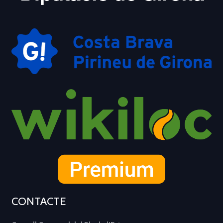
CONTACTE