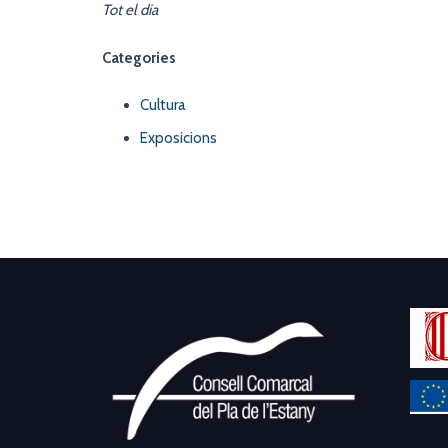
Tot el dia
Categories
Cultura
Exposicions