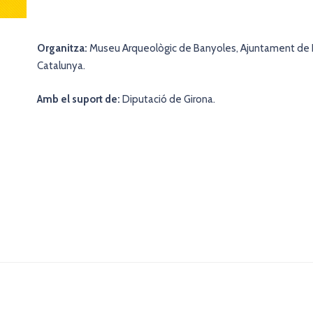
Organitza:
Museu Arqueològic de Banyoles, Ajuntament de B
Catalunya.
Amb el suport de:
Diputació de Girona.