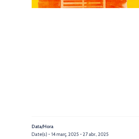
Data/Hora
Date(s) - 14 març, 2025 - 27 abr., 2025