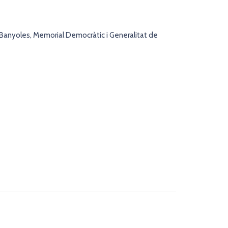
anyoles, Memorial Democràtic i Generalitat de