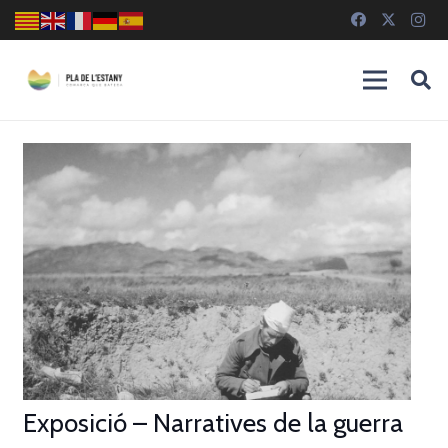
Exposició – Narratives de la guerra