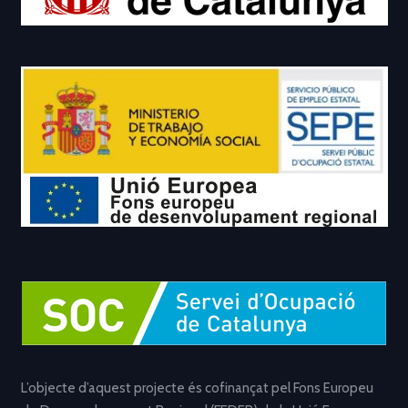
L’objecte d’aquest projecte és cofinançat pel Fons Europeu