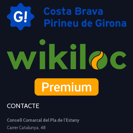
CONTACTE
Consell Comarcal del Pla de l’Estany
Carrer Catalunya, 48