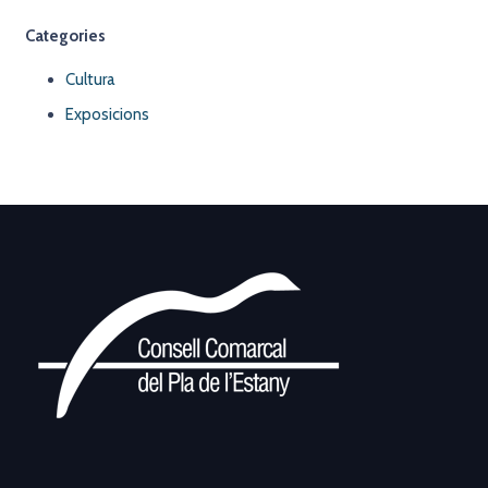
Categories
Cultura
Exposicions