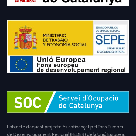
L’objecte d’aquest projecte és cofinançat pel Fons Europeu
de Desenvolupament Regional (FEDER) de la Unió Europea,