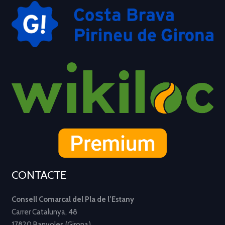
CONTACTE
Consell Comarcal del Pla de l’Estany
Carrer Catalunya, 48
17820 Banyoles (Girona)