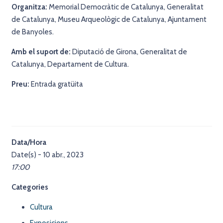
Organitza:
Memorial Democràtic de Catalunya, Generalitat
de Catalunya, Museu Arqueològic de Catalunya, Ajuntament
de Banyoles.
Amb el suport de:
Diputació de Girona, Generalitat de
Catalunya, Departament de Cultura.
Preu:
Entrada gratüita
Data/Hora
Date(s) - 10 abr., 2023
17:00
Categories
Cultura