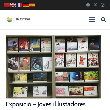
Exposició – Joves il.lustadores