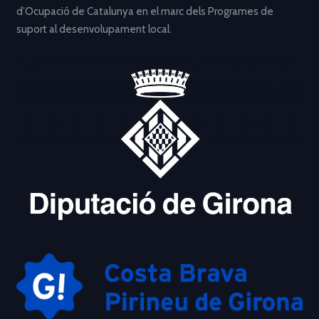
d’Ocupació de Catalunya en el marc dels Programes de
suport al desenvolupament local.