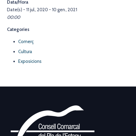
Data/Hora
Date(s) - 11 jul., 2020 - 10 gen., 2021
00:00
Categories
Comerç
Cultura
Exposicions