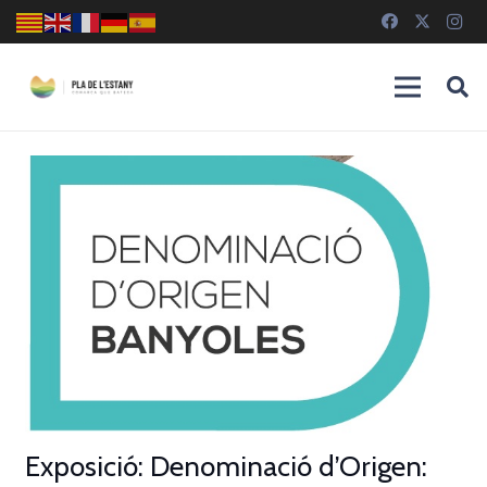
Exposició: Denominació d’Origen: