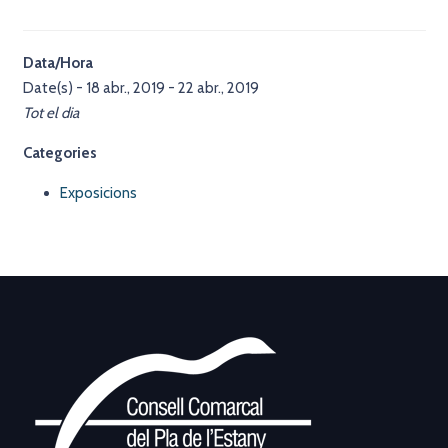
Data/Hora
Date(s) - 18 abr., 2019 - 22 abr., 2019
Tot el dia
Categories
Exposicions