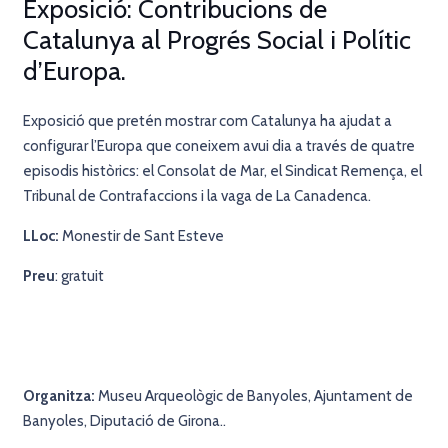
Exposició: Contribucions de
Catalunya al Progrés Social i Polític
d’Europa.
Exposició que pretén mostrar com Catalunya ha ajudat a
configurar l’Europa que coneixem avui dia a través de quatre
episodis històrics: el Consolat de Mar, el Sindicat Remença, el
Tribunal de Contrafaccions i la vaga de La Canadenca.
LLoc:
Monestir de Sant Esteve
Preu
: gratuit
Organitza:
Museu Arqueològic de Banyoles, Ajuntament de
Banyoles, Diputació de Girona..