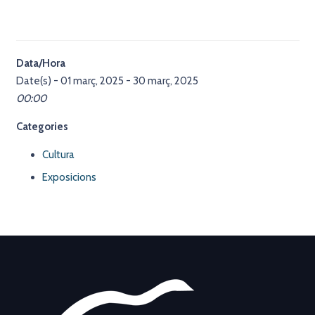
Data/Hora
Date(s) - 01 març, 2025 - 30 març, 2025
00:00
Categories
Cultura
Exposicions