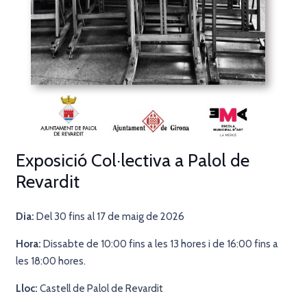
Exposició Col·lectiva a Palol de
Revardit
Dia:
Del 30 fins al 17 de maig de 2026
Hora:
Dissabte de 10:00 fins a les 13 hores i de 16:00 fins a
les 18:00 hores.
Lloc:
Castell de Palol de Revardit