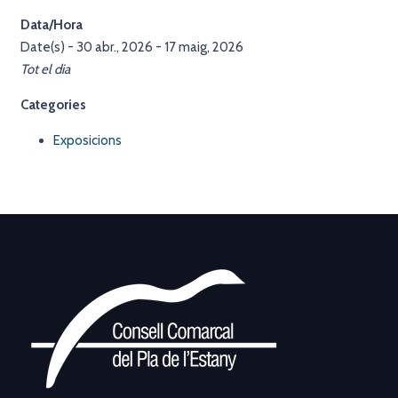
Data/Hora
Date(s) - 30 abr., 2026 - 17 maig, 2026
Tot el dia
Categories
Exposicions